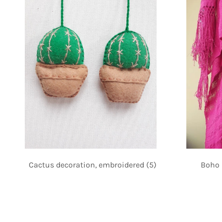
Cactus decoration, embroidered (5)
Boho 