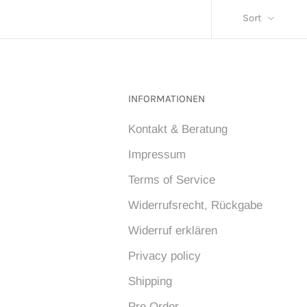
Sort
INFORMATIONEN
Kontakt & Beratung
Impressum
Terms of Service
Widerrufsrecht, Rückgabe
Widerruf erklären
Privacy policy
Shipping
Pre Order