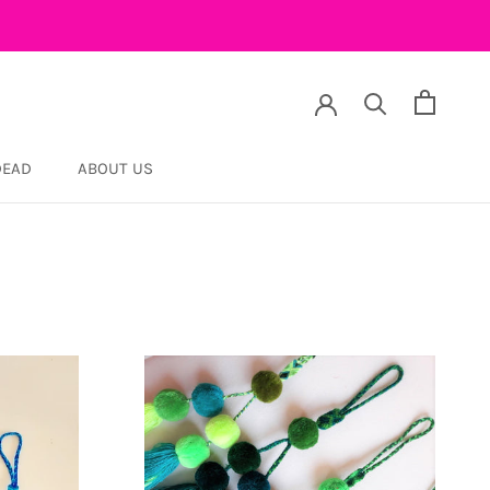
DEAD
ABOUT US
DEAD