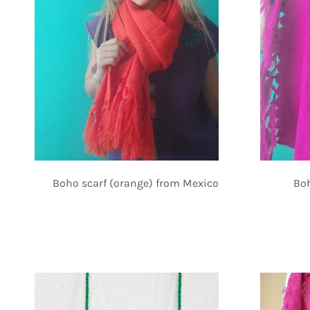
Boho scarf (orange) from Mexico
Boh