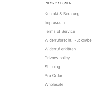
INFORMATIONEN
Kontakt & Beratung
Impressum
Terms of Service
Widerrufsrecht, Rückgabe
Widerruf erklären
Privacy policy
Shipping
Pre Order
Wholesale