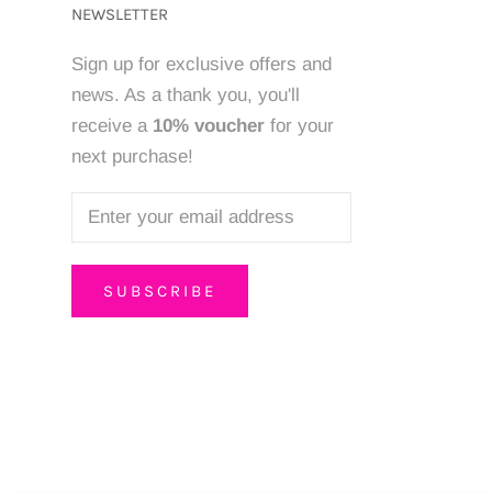
NEWSLETTER
Sign up for exclusive offers and
news. As a thank you, you'll
receive a
10% voucher
for your
next purchase!
SUBSCRIBE