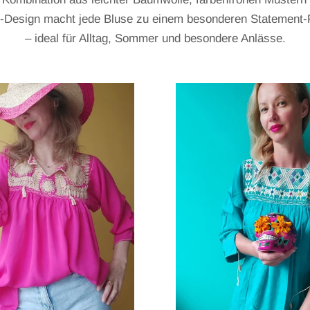
-Design macht jede Bluse zu einem besonderen Statement-
– ideal für Alltag, Sommer und besondere Anlässe.