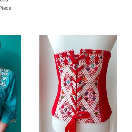
Piece