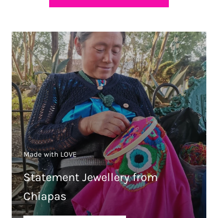
Made with LOVE
Statement Jewellery from
Chiapas