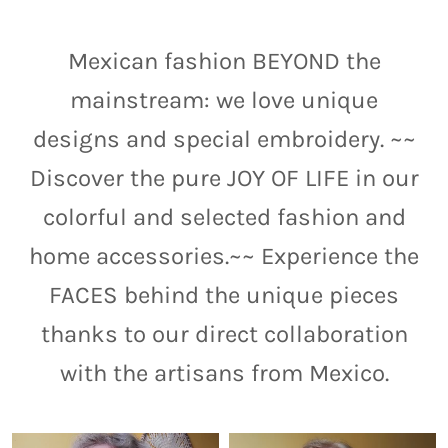
Mexican fashion BEYOND the
mainstream: we love unique
designs and special embroidery. ~~
Discover the pure JOY OF LIFE in our
colorful and selected fashion and
home accessories.~~ Experience the
FACES behind the unique pieces
thanks to our direct collaboration
with the artisans from Mexico.