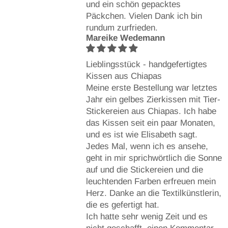
und ein schön gepacktes
Päckchen. Vielen Dank ich bin
rundum zurfrieden.
Mareike Wedemann
Lieblingsstück - handgefertigtes
Kissen aus Chiapas
Meine erste Bestellung war letztes
Jahr ein gelbes Zierkissen mit Tier-
Stickereien aus Chiapas. Ich habe
das Kissen seit ein paar Monaten,
und es ist wie Elisabeth sagt.
Jedes Mal, wenn ich es ansehe,
geht in mir sprichwörtlich die Sonne
auf und die Stickereien und die
leuchtenden Farben erfreuen mein
Herz. Danke an die Textilkünstlerin,
die es gefertigt hat.
Ich hatte sehr wenig Zeit und es