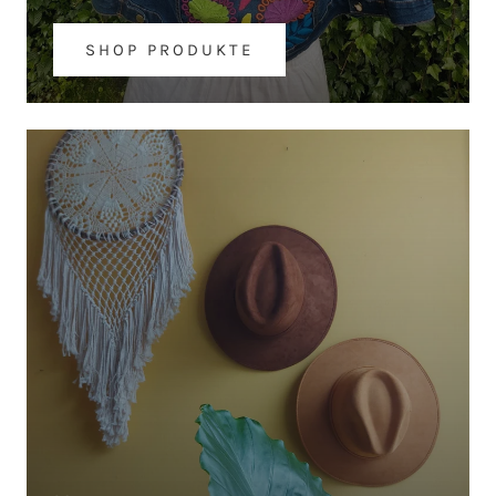
SHOP PRODUKTE