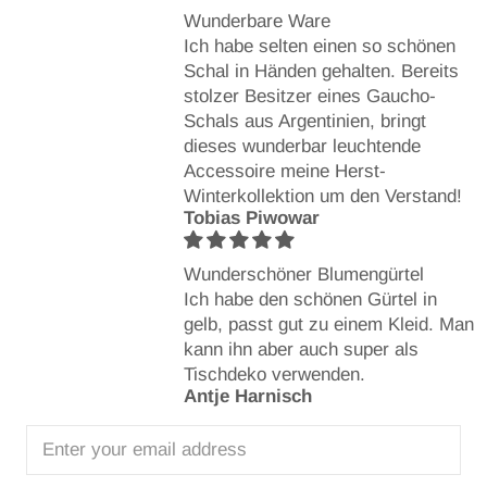
Wunderbare Ware
Ich habe selten einen so schönen
Schal in Händen gehalten. Bereits
stolzer Besitzer eines Gaucho-
Schals aus Argentinien, bringt
dieses wunderbar leuchtende
Accessoire meine Herst-
Winterkollektion um den Verstand!
Tobias Piwowar
Wunderschöner Blumengürtel
Ich habe den schönen Gürtel in
gelb, passt gut zu einem Kleid. Man
kann ihn aber auch super als
Tischdeko verwenden.
Antje Harnisch