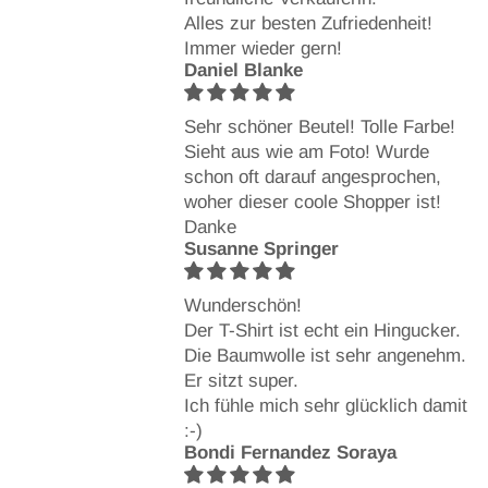
Alles zur besten Zufriedenheit!
Immer wieder gern!
Daniel Blanke
Sehr schöner Beutel! Tolle Farbe!
Sieht aus wie am Foto! Wurde
schon oft darauf angesprochen,
woher dieser coole Shopper ist!
Danke
Susanne Springer
Wunderschön!
Der T-Shirt ist echt ein Hingucker.
Die Baumwolle ist sehr angenehm.
Er sitzt super.
Ich fühle mich sehr glücklich damit
:-)
Bondi Fernandez Soraya