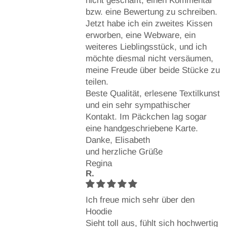
nicht geschafft, einen Kommentar
bzw. eine Bewertung zu schreiben.
Jetzt habe ich ein zweites Kissen
erworben, eine Webware, ein
weiteres Lieblingsstück, und ich
möchte diesmal nicht versäumen,
meine Freude über beide Stücke zu
teilen.
Beste Qualität, erlesene Textilkunst
und ein sehr sympathischer
Kontakt. Im Päckchen lag sogar
eine handgeschriebene Karte.
Danke, Elisabeth
und herzliche Grüße
Regina
R.
Ich freue mich sehr über den
Hoodie
Sieht toll aus, fühlt sich hochwertig