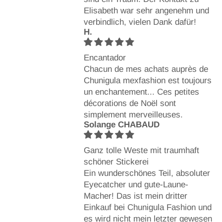
Elisabeth war sehr angenehm und
verbindlich, vielen Dank dafür!
H.
Encantador
Chacun de mes achats auprès de
Chunigula mexfashion est toujours
un enchantement... Ces petites
décorations de Noël sont
simplement merveilleuses.
Solange CHABAUD
Ganz tolle Weste mit traumhaft
schöner Stickerei
Ein wunderschönes Teil, absoluter
Eyecatcher und gute-Laune-
Macher! Das ist mein dritter
Einkauf bei Chunigula Fashion und
es wird nicht mein letzter gewesen