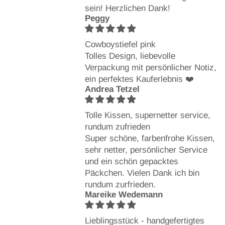
sein! Herzlichen Dank!
Peggy
Cowboystiefel pink
Tolles Design, liebevolle
Verpackung mit persönlicher Notiz,
ein perfektes Kauferlebnis ❤️
Andrea Tetzel
Tolle Kissen, supernetter service,
rundum zufrieden
Super schöne, farbenfrohe Kissen,
sehr netter, persönlicher Service
und ein schön gepacktes
Päckchen. Vielen Dank ich bin
rundum zurfrieden.
Mareike Wedemann
Lieblingsstück - handgefertigtes