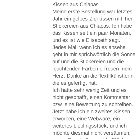
Kissen aus Chiapas
Meine erste Bestellung war letztes
Jahr ein gelbes Zierkissen mit Tier-
Stickereien aus Chiapas. Ich habe
das Kissen seit ein paar Monaten,
und es ist wie Elisabeth sagt.
Jedes Mal, wenn ich es ansehe,
geht in mir sprichwörtlich die Sonne
auf und die Stickereien und die
leuchtenden Farben erfreuen mein
Herz. Danke an die Textilkünstlerin,
die es gefertigt hat.
Ich hatte sehr wenig Zeit und es
nicht geschafft, einen Kommentar
bzw. eine Bewertung zu schreiben.
Jetzt habe ich ein zweites Kissen
erworben, eine Webware, ein
weiteres Lieblingsstück, und ich
möchte diesmal nicht versäumen,