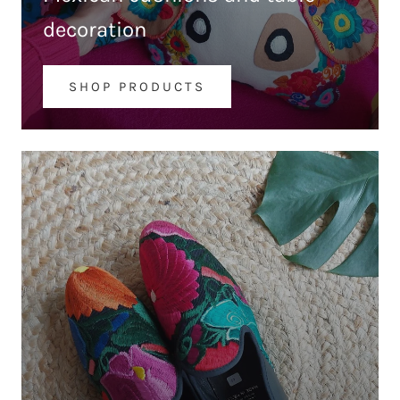
decoration
SHOP PRODUCTS