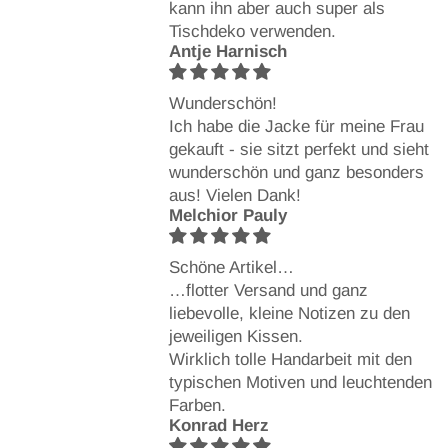
kann ihn aber auch super als
Tischdeko verwenden.
Antje Harnisch
Wunderschön!
Ich habe die Jacke für meine Frau
gekauft - sie sitzt perfekt und sieht
wunderschön und ganz besonders
aus! Vielen Dank!
Melchior Pauly
Schöne Artikel…
…flotter Versand und ganz
liebevolle, kleine Notizen zu den
jeweiligen Kissen.
Wirklich tolle Handarbeit mit den
typischen Motiven und leuchtenden
Farben.
Konrad Herz