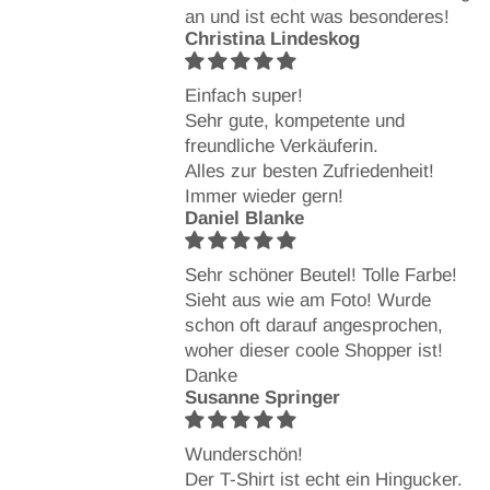
an und ist echt was besonderes!
Christina Lindeskog
Einfach super!
Sehr gute, kompetente und
freundliche Verkäuferin.
Alles zur besten Zufriedenheit!
Immer wieder gern!
Daniel Blanke
Sehr schöner Beutel! Tolle Farbe!
Sieht aus wie am Foto! Wurde
schon oft darauf angesprochen,
woher dieser coole Shopper ist!
Danke
Susanne Springer
Wunderschön!
Der T-Shirt ist echt ein Hingucker.