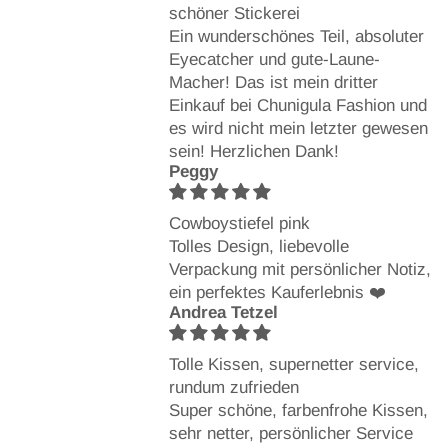
schöner Stickerei
Ein wunderschönes Teil, absoluter
Eyecatcher und gute-Laune-
Macher! Das ist mein dritter
Einkauf bei Chunigula Fashion und
es wird nicht mein letzter gewesen
sein! Herzlichen Dank!
Peggy
Cowboystiefel pink
Tolles Design, liebevolle
Verpackung mit persönlicher Notiz,
ein perfektes Kauferlebnis ❤️
Andrea Tetzel
Tolle Kissen, supernetter service,
rundum zufrieden
Super schöne, farbenfrohe Kissen,
sehr netter, persönlicher Service