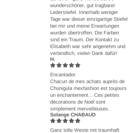
wunderschöner, gut tragbarer
Lederstiefel. Innerhalb weniger
Tage war dieser einzigartige Stiefel
bei mir und meine Erwartungen
wurden übertroffen. Die Farben
sind ein Traum. Der Kontakt zu
Elisabeth war sehr angenehm und
verbindlich, vielen Dank dafür!
H.
Encantador
Chacun de mes achats auprès de
Chunigula mexfashion est toujours
un enchantement... Ces petites
décorations de Noël sont
simplement merveilleuses.
Solange CHABAUD
Ganz tolle Weste mit traumhaft