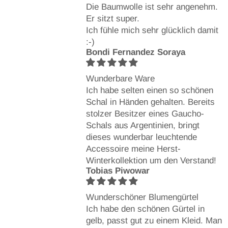
Die Baumwolle ist sehr angenehm.
Er sitzt super.
Ich fühle mich sehr glücklich damit
:-)
Bondi Fernandez Soraya
Wunderbare Ware
Ich habe selten einen so schönen
Schal in Händen gehalten. Bereits
stolzer Besitzer eines Gaucho-
Schals aus Argentinien, bringt
dieses wunderbar leuchtende
Accessoire meine Herst-
Winterkollektion um den Verstand!
Tobias Piwowar
Wunderschöner Blumengürtel
Ich habe den schönen Gürtel in
gelb, passt gut zu einem Kleid. Man