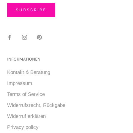
SUBSCRIBE
INFORMATIONEN
Kontakt & Beratung
Impressum
Terms of Service
Widerrufsrecht, Rückgabe
Widerruf erklären
Privacy policy