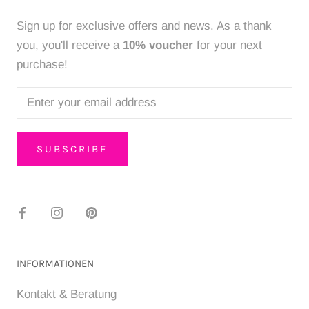
Sign up for exclusive offers and news. As a thank
you, you'll receive a
10% voucher
for your next
purchase!
SUBSCRIBE
INFORMATIONEN
Kontakt & Beratung