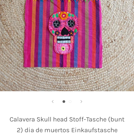
Calavera Skull head Stoff-Tasche (bunt
2) dia de muertos Einkaufstasche