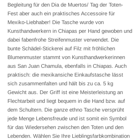
Begleitung für den Dia de Muertos/ Tag der Toten-
Fest aber auch ein praktisches Accessoire für
Mexiko-Liebhaber! Die Tasche wurde von
Kunsthandwerkern in Chiapas per Hand gewoben und
dabei fabenfrohe Streifenmuster verwendet. Die
bunte Schädel-Stickerei auf Filz mit fröhlichen
Blumenmuster stammt von Kunsthandwerkerinnen
aus San Juan Chamula, ebenfalls in Chiapas. Auch
praktisch: die mexikansiche Einkaufstasche lässt
sich zusammenfalten und hält bis zu ca. 5 kg
Gewicht aus. Der Griff ist eine Meisterleistung an
Flechtarbeit und liegt bequem in die Hand bzw. auf
dem Schultern. Die ganze ethno Tasche versprüht
jede Menge Lebensfreude und ist somit ein Symbol
für das Wiedersehen zwischen den Toten und den
Lebenden. Wählen Sie Ihre Lieblingsfarbkombination