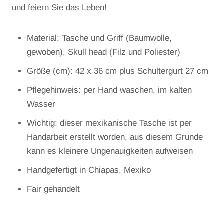
und feiern Sie das Leben!
Material: Tasche und Griff (Baumwolle,
gewoben), Skull head (Filz und Poliester)
Größe (cm): 42 x 36 cm plus Schultergurt 27 cm
Pflegehinweis: per Hand waschen, im kalten
Wasser
Wichtig: dieser mexikanische Tasche ist per
Handarbeit erstellt worden, aus diesem Grunde
kann es kleinere Ungenauigkeiten aufweisen
Handgefertigt in Chiapas, Mexiko
Fair gehandelt