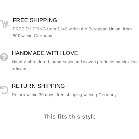
FREE SHIPPING
FREE SHIPPING from €140 within the European Union, from
80€ within Germany
HANDMADE WITH LOVE
Hand-embroidered, hand-sewn and woven products by Mexican
artisans.
RETURN SHIPPING
Return within 30 days, free shipping withing Germany
This fits this style