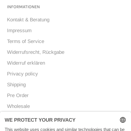
INFORMATIONEN
Kontakt & Beratung
Impressum
Terms of Service
Widerrufsrecht, Rückgabe
Widerruf erklären
Privacy policy
Shipping
Pre Order
Wholesale