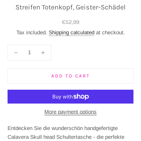
Streifen Totenkopf, Geister-Schädel
€52,99
Tax included.
Shipping calculated
at checkout.
ADD TO CART
More payment options
Entdecken Sie die wunderschön handgefertigte
Calavera Skull head Schultertasche - die perfekte