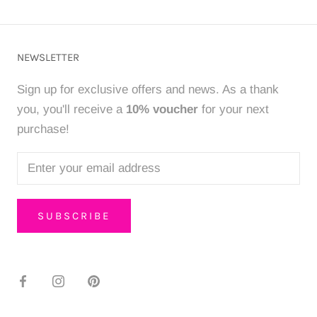
NEWSLETTER
Sign up for exclusive offers and news. As a thank
you, you'll receive a
10% voucher
for your next
purchase!
SUBSCRIBE