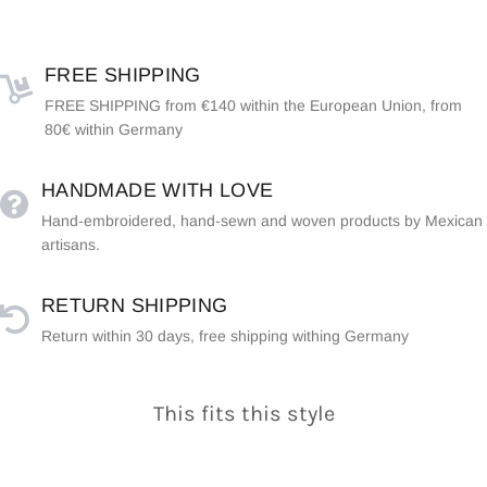
FREE SHIPPING
FREE SHIPPING from €140 within the European Union, from
80€ within Germany
HANDMADE WITH LOVE
Hand-embroidered, hand-sewn and woven products by Mexican
artisans.
RETURN SHIPPING
Return within 30 days, free shipping withing Germany
This fits this style