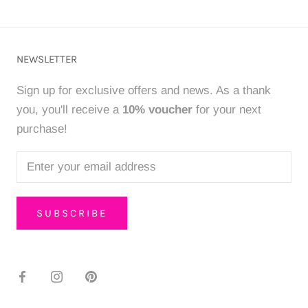
NEWSLETTER
Sign up for exclusive offers and news. As a thank
you, you'll receive a
10% voucher
for your next
purchase!
SUBSCRIBE