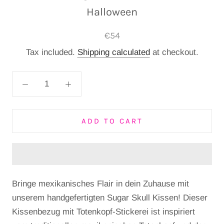
Halloween
€54
Tax included.
Shipping calculated
at checkout.
ADD TO CART
Bringe mexikanisches Flair in dein Zuhause mit
unserem handgefertigten Sugar Skull Kissen! Dieser
Kissenbezug mit Totenkopf-Stickerei ist inspiriert