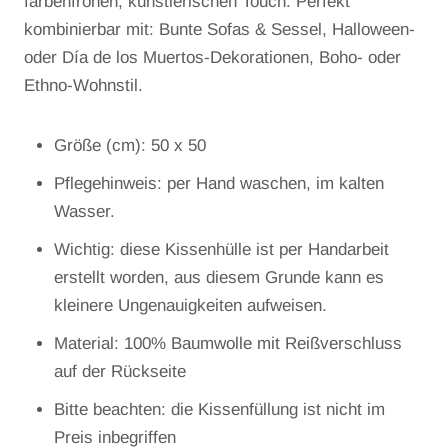
farbenfrohen, künstlerischen Touch. Perfekt
kombinierbar mit: Bunte Sofas & Sessel, Halloween-
oder Día de los Muertos-Dekorationen, Boho- oder
Ethno-Wohnstil.
Größe (cm): 50 x 50
Pflegehinweis: per Hand waschen, im kalten
Wasser.
Wichtig: diese Kissenhülle ist per Handarbeit
erstellt worden, aus diesem Grunde kann es
kleinere Ungenauigkeiten aufweisen.
Material: 100% Baumwolle mit Reißverschluss
auf der Rückseite
Bitte beachten: die Kissenfüllung ist nicht im
Preis inbegriffen