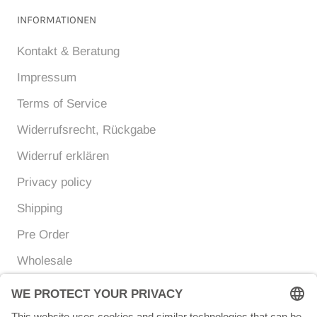
INFORMATIONEN
Kontakt & Beratung
Impressum
Terms of Service
Widerrufsrecht, Rückgabe
Widerruf erklären
Privacy policy
Shipping
Pre Order
Wholesale