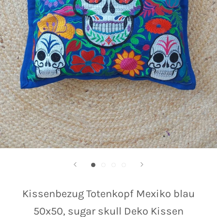
Kissenbezug Totenkopf Mexiko blau
50x50, sugar skull Deko Kissen