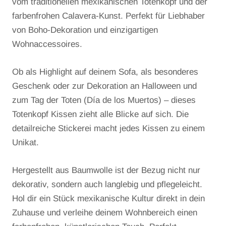
vom traditionellen mexikanischen Totenkopf und der
farbenfrohen Calavera-Kunst. Perfekt für Liebhaber
von Boho-Dekoration und einzigartigen
Wohnaccessoires.
Ob als Highlight auf deinem Sofa, als besonderes
Geschenk oder zur Dekoration an Halloween und
zum Tag der Toten (Día de los Muertos) – dieses
Totenkopf Kissen zieht alle Blicke auf sich. Die
detailreiche Stickerei macht jedes Kissen zu einem
Unikat.
Hergestellt aus Baumwolle ist der Bezug nicht nur
dekorativ, sondern auch langlebig und pflegeleicht.
Hol dir ein Stück mexikanische Kultur direkt in dein
Zuhause und verleihe deinem Wohnbereich einen