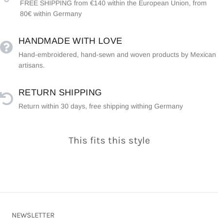
FREE SHIPPING from €140 within the European Union, from
80€ within Germany
HANDMADE WITH LOVE
Hand-embroidered, hand-sewn and woven products by Mexican
artisans.
RETURN SHIPPING
Return within 30 days, free shipping withing Germany
This fits this style
NEWSLETTER