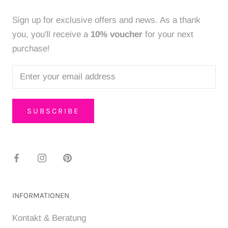
Sign up for exclusive offers and news. As a thank
you, you'll receive a
10% voucher
for your next
purchase!
SUBSCRIBE
INFORMATIONEN
Kontakt & Beratung