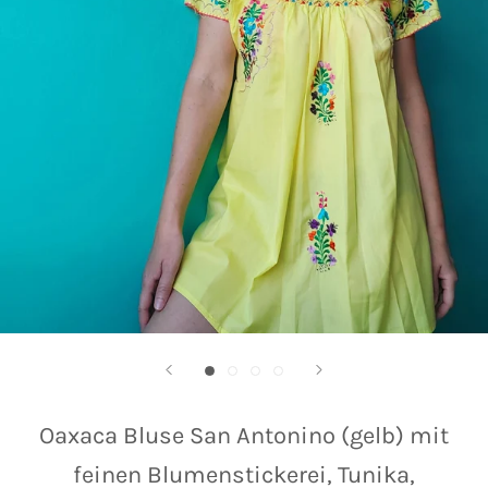
Oaxaca Bluse San Antonino (gelb) mit
feinen Blumenstickerei, Tunika,