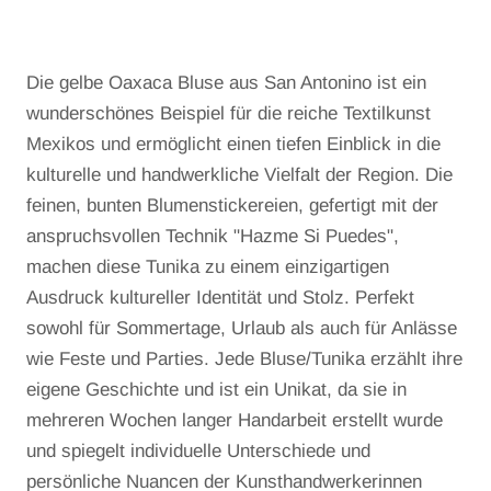
Die gelbe Oaxaca Bluse aus San Antonino ist ein
wunderschönes Beispiel für die reiche Textilkunst
Mexikos und ermöglicht einen tiefen Einblick in die
kulturelle und handwerkliche Vielfalt der Region. Die
feinen, bunten Blumenstickereien, gefertigt mit der
anspruchsvollen Technik "Hazme Si Puedes",
machen diese Tunika zu einem einzigartigen
Ausdruck kultureller Identität und Stolz. Perfekt
sowohl für Sommertage, Urlaub als auch für Anlässe
wie Feste und Parties. Jede Bluse/Tunika erzählt ihre
eigene Geschichte und ist ein Unikat, da sie in
mehreren Wochen langer Handarbeit erstellt wurde
und spiegelt individuelle Unterschiede und
persönliche Nuancen der Kunsthandwerkerinnen