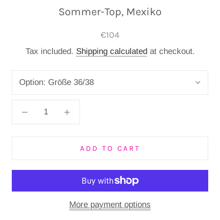
Sommer-Top, Mexiko
€104
Tax included.
Shipping calculated
at checkout.
Option:
Größe 36/38
ADD TO CART
More payment options