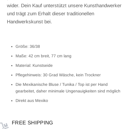
wider. Dein Kauf unterstützt unsere Kunsthandwerker
und trägt zum Erhalt dieser traditionellen
Handwerkskunst bei.
Größe: 36/38
Maße: 42 cm breit, 77 cm lang
Material: Kunstseide
Pflegehinweis: 30 Grad Wäsche, kein Trockner
Die Mexikanische Bluse / Tunika / Top ist per Hand
gearbeitet, daher minimale Ungenauigkeiten sind möglich
Direkt aus Mexiko
FREE SHIPPING